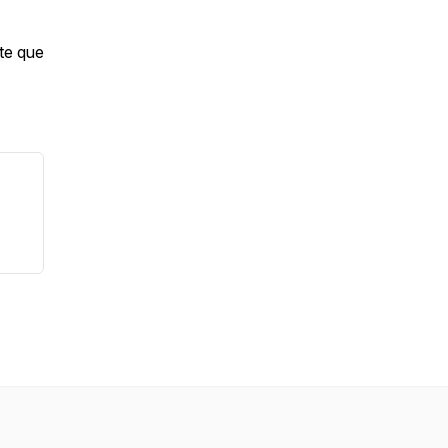
te que