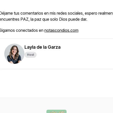
Déjame tus comentarios en mis redes sociales, espero realmen
encuentres PAZ, la paz que solo Dios puede dar.
Sigamos conectados en
notascondios.com
Layla de la Garza
Host