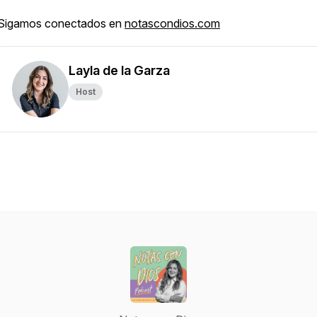
Sigamos conectados en
notascondios.com
Layla de la Garza
Host